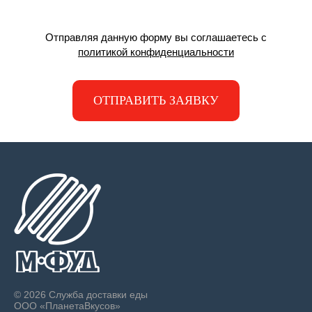
Отправляя данную форму вы соглашаетесь с
политикой конфиденциальности
ОТПРАВИТЬ ЗАЯВКУ
© 2026 Служба доставки еды
ООО «ПланетаВкусов»