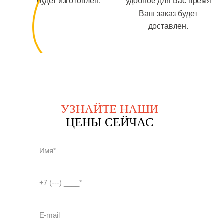
будет изготовлен.
удобное для Вас время
Ваш заказ будет
доставлен.
УЗНАЙТЕ НАШИ
ЦЕНЫ СЕЙЧАС