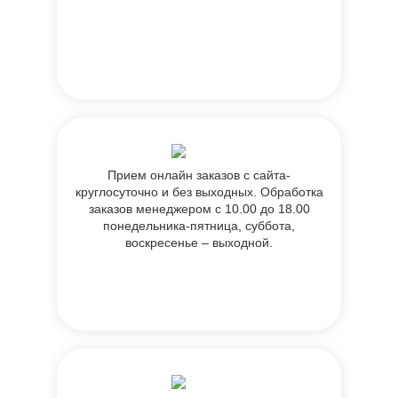
Прием онлайн заказов с сайта-
круглосуточно и без выходных. Обработка
заказов менеджером с 10.00 до 18.00
понедельника-пятница, суббота,
воскресенье – выходной.