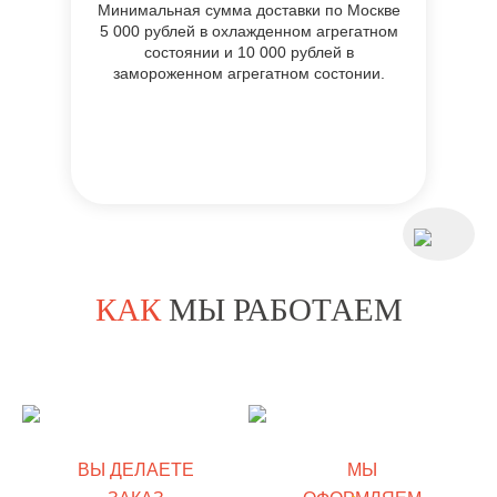
Минимальная сумма доставки по Москве
5 000 рублей в охлажденном агрегатном
состоянии и 10 000 рублей в
замороженном агрегатном состонии.
КАК
МЫ РАБОТАЕМ
ВЫ ДЕЛАЕТЕ
МЫ