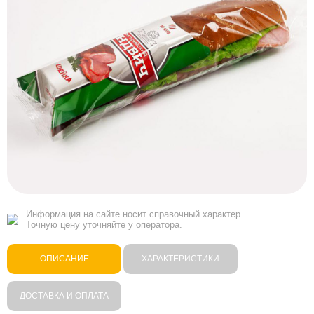
Информация на сайте носит справочный характер.
Точную цену уточняйте у оператора.
ОПИСАНИЕ
ХАРАКТЕРИСТИКИ
ДОСТАВКА И ОПЛАТА