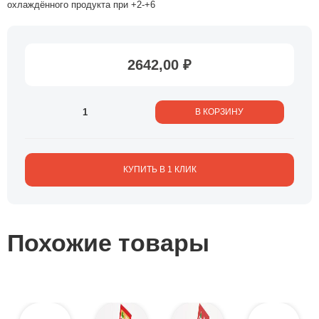
охлаждённого продукта при +2-+6
2642,00 ₽
В КОРЗИНУ
КУПИТЬ В 1 КЛИК
Похожие товары