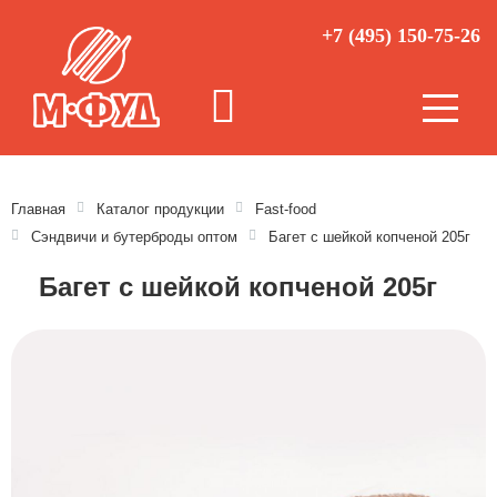
+7 (495) 150-75-26
Главная
Каталог продукции
Fast-food
Сэндвичи и бутерброды оптом
Багет с шейкой копченой 205г
Багет с шейкой копченой 205г