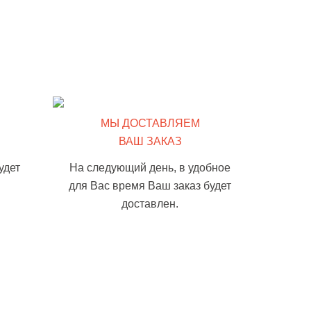
МЫ ДОСТАВЛЯЕМ
ВАШ ЗАКАЗ
удет
На следующий день, в удобное
для Вас время Ваш заказ будет
доставлен.