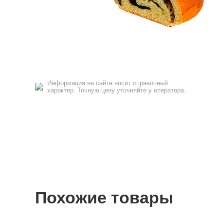
Информация на сайте носит справочный
характер. Точную цену уточняйте у оператора.
Похожие товары