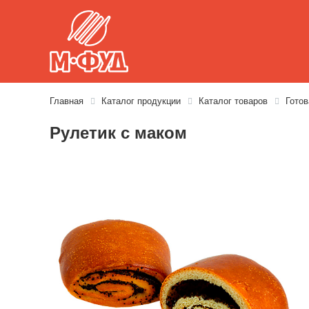
Главная
Каталог продукции
Каталог товаров
Готов
Рулетик с маком