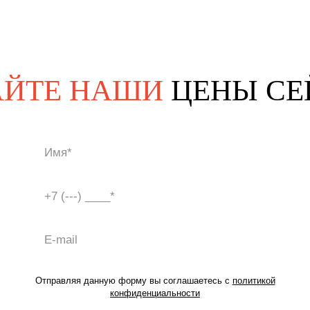
АЙТЕ НАШИ
ЦЕНЫ СЕ
Отправляя данную форму вы соглашаетесь с
политикой
конфиденциальности