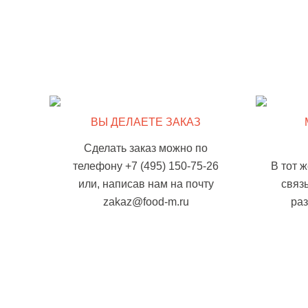
ВЫ ДЕЛАЕТЕ ЗАКАЗ
Сделать заказ можно по
телефону +7 (495) 150-75-26
В тот 
или, написав нам на почту
связ
zakaz@food-m.ru
ра